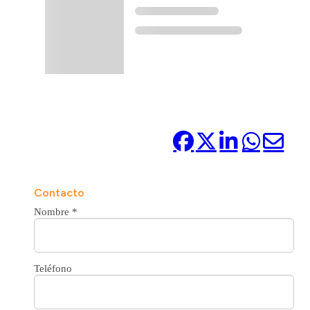
Compártelo:
Contacto
Nombre
*
Teléfono