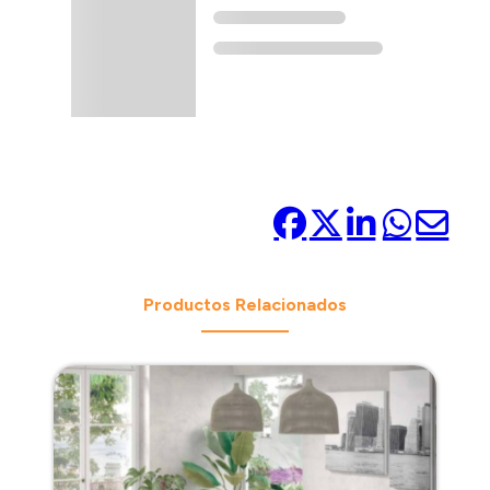
Compártelo:
Productos Relacionados