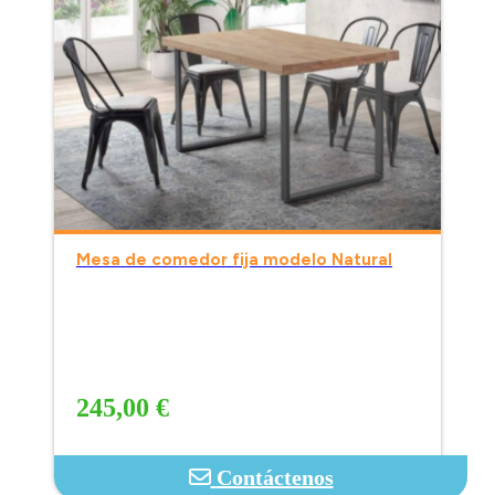
Mesa de comedor fija modelo Natural
245,00 €
Contáctenos