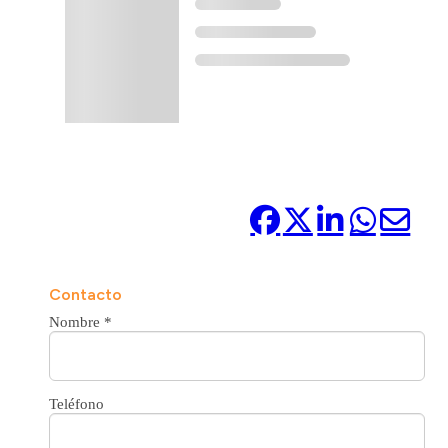
Compártelo:
Contacto
Nombre
*
Teléfono