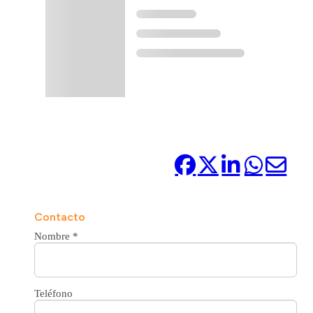
Compártelo:
Contacto
Nombre
*
Teléfono