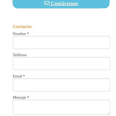
Contáctenos
Contacto
Nombre
*
Teléfono
Email
*
Mensaje
*