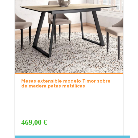
Mesas extensible modelo Timor sobre
de madera patas metálicas
469,00 €