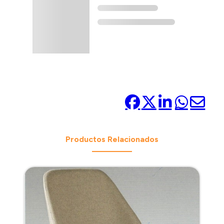
Compártelo:
Productos Relacionados