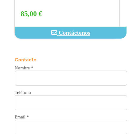
85,00 €
Contáctenos
Contacto
Nombre
*
Teléfono
Email
*