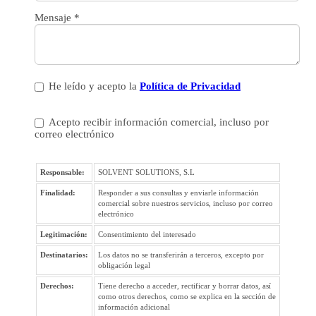
Mensaje
*
He leído y acepto la
Política de Privacidad
Acepto recibir información comercial, incluso por
correo electrónico
Responsable:
SOLVENT SOLUTIONS, S.L
Finalidad:
Responder a sus consultas y enviarle información
comercial sobre nuestros servicios, incluso por correo
electrónico
Legitimación:
Consentimiento del interesado
Destinatarios:
Los datos no se transferirán a terceros, excepto por
obligación legal
Derechos:
Tiene derecho a acceder, rectificar y borrar datos, así
como otros derechos, como se explica en la sección de
información adicional