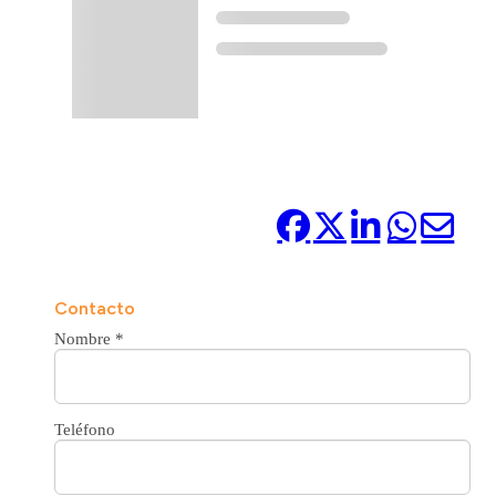
Compártelo:
Contacto
Nombre
*
Teléfono