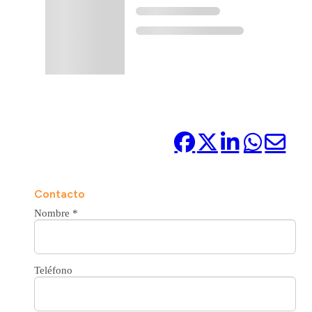
Compártelo:
Contacto
Nombre
*
Teléfono