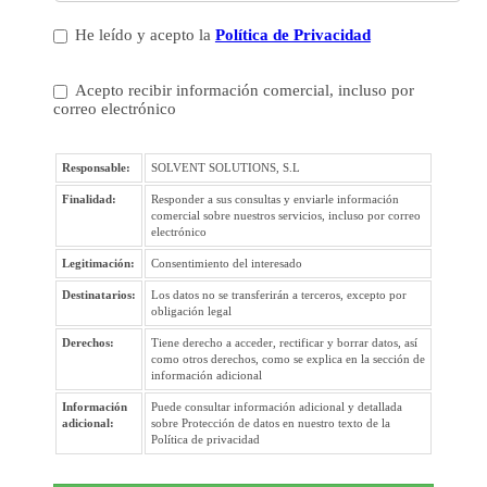
He leído y acepto la
Política de Privacidad
Acepto recibir información comercial, incluso por
correo electrónico
Responsable:
SOLVENT SOLUTIONS, S.L
Finalidad:
Responder a sus consultas y enviarle información
comercial sobre nuestros servicios, incluso por correo
electrónico
Legitimación:
Consentimiento del interesado
Destinatarios:
Los datos no se transferirán a terceros, excepto por
obligación legal
Derechos:
Tiene derecho a acceder, rectificar y borrar datos, así
como otros derechos, como se explica en la sección de
información adicional
Información
Puede consultar información adicional y detallada
adicional:
sobre Protección de datos en nuestro texto de la
Política de privacidad