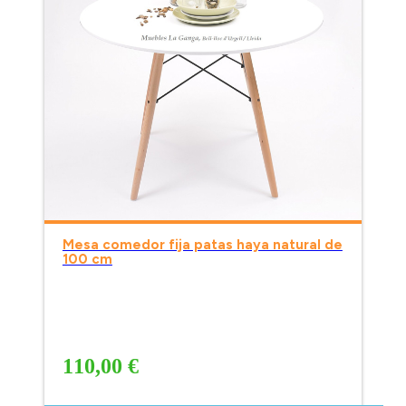
Mesa comedor fija patas haya natural de
100 cm
110,00 €