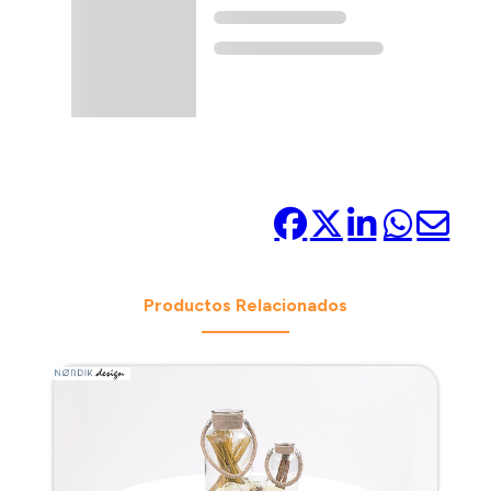
Compártelo:
Productos Relacionados