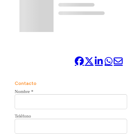
Compártelo:
Contacto
Nombre
*
Teléfono