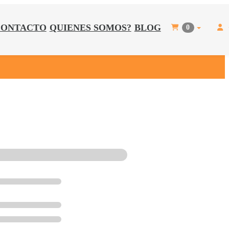
CONTACTO
QUIENES SOMOS?
BLOG
0