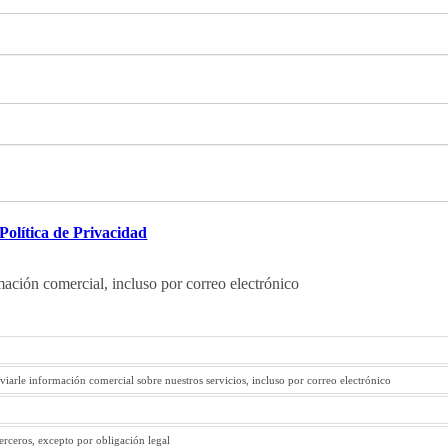
Política de Privacidad
mación comercial, incluso por correo electrónico
viarle información comercial sobre nuestros servicios, incluso por correo electrónico
terceros, excepto por obligación legal