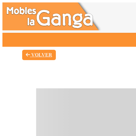
VOLVER