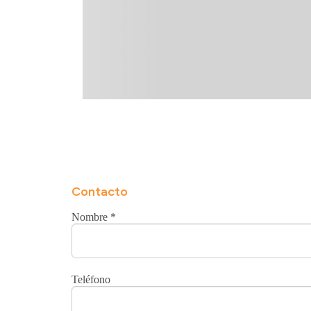
Contacto
Nombre
*
Teléfono