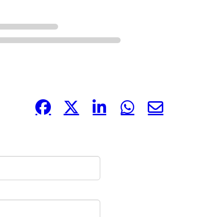
Compártelo: