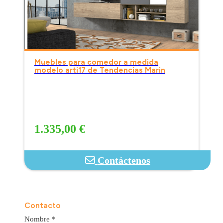
Muebles para comedor a medida
modelo arti17 de Tendencias Marin
1.335,00 €
Contáctenos
Contacto
Nombre
*