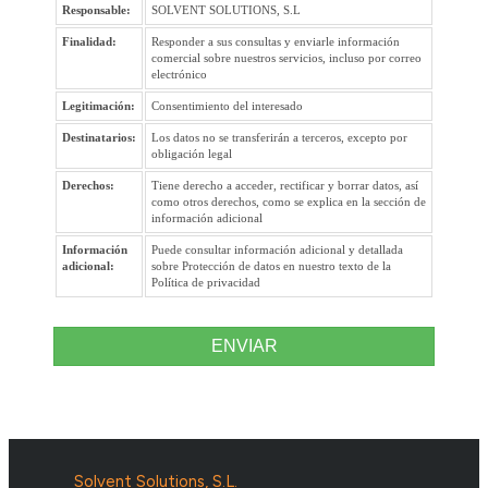
Responsable:
SOLVENT SOLUTIONS, S.L
Finalidad:
Responder a sus consultas y enviarle información
comercial sobre nuestros servicios, incluso por correo
electrónico
Legitimación:
Consentimiento del interesado
Destinatarios:
Los datos no se transferirán a terceros, excepto por
obligación legal
Derechos:
Tiene derecho a acceder, rectificar y borrar datos, así
como otros derechos, como se explica en la sección de
información adicional
Información
Puede consultar información adicional y detallada
adicional:
sobre Protección de datos en nuestro texto de la
Política de privacidad
ENVIAR
Solvent Solutions, S.L.