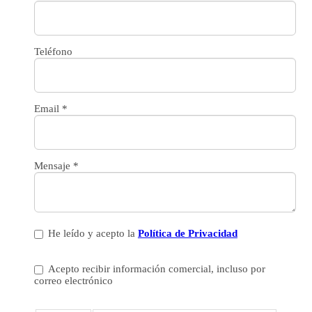
Teléfono
Email
*
Mensaje
*
He leído y acepto la
Política de Privacidad
Acepto recibir información comercial, incluso por
correo electrónico