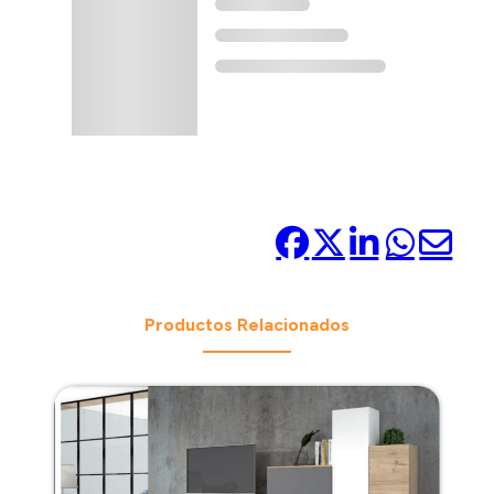
Compártelo:
Productos Relacionados