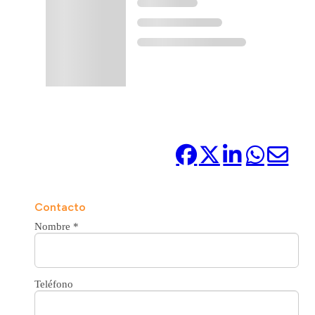
Compártelo:
Contacto
Nombre
*
Teléfono