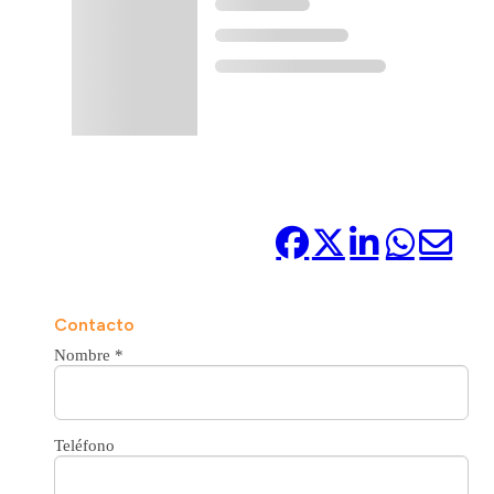
Compártelo:
Contacto
Nombre
*
Teléfono