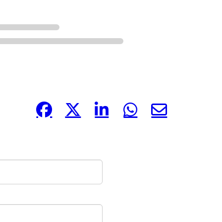
Compártelo: