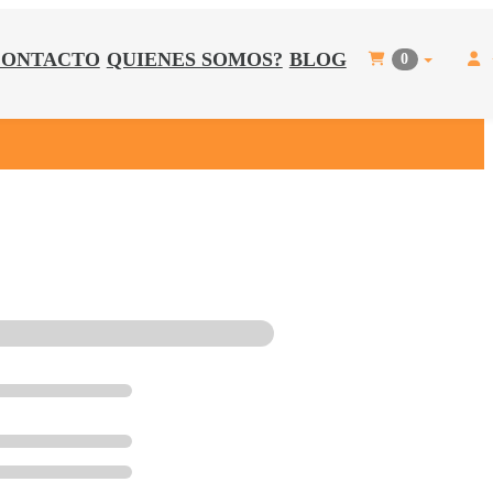
CONTACTO
QUIENES SOMOS?
BLOG
0