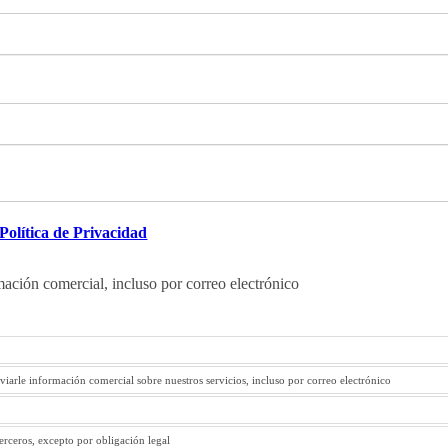
Política de Privacidad
mación comercial, incluso por correo electrónico
viarle información comercial sobre nuestros servicios, incluso por correo electrónico
terceros, excepto por obligación legal