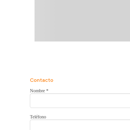
Contacto
Nombre
*
Teléfono