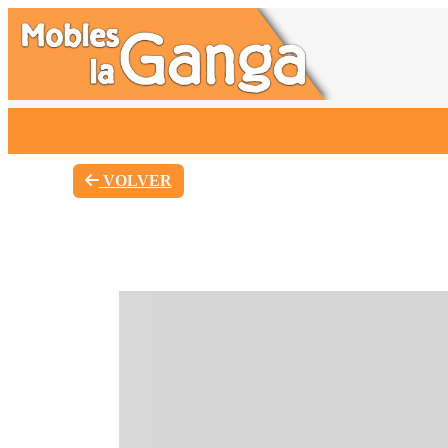
VOLVER