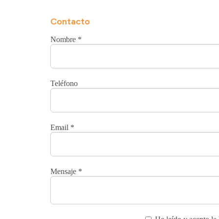
Contacto
Nombre
*
Teléfono
Email
*
Mensaje
*