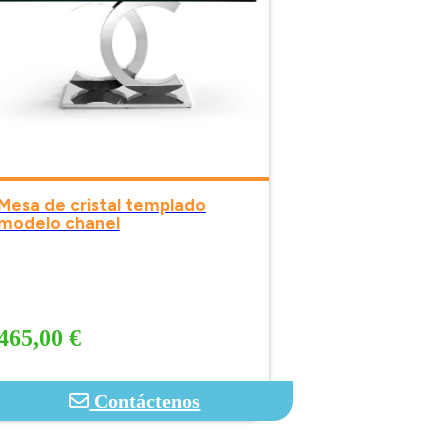
Mesa de cristal templado
modelo chanel
465,00 €
Contáctenos