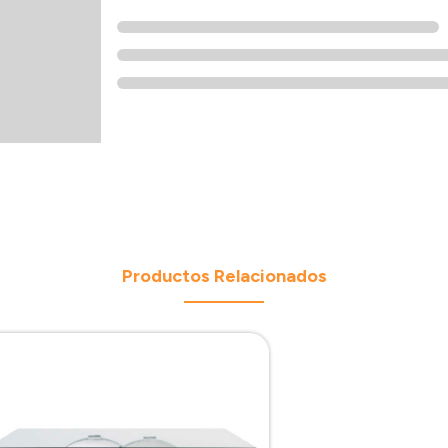
Productos Relacionados