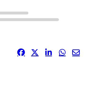
Compártelo: