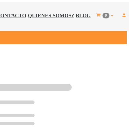
CONTACTO
QUIENES SOMOS?
BLOG
0