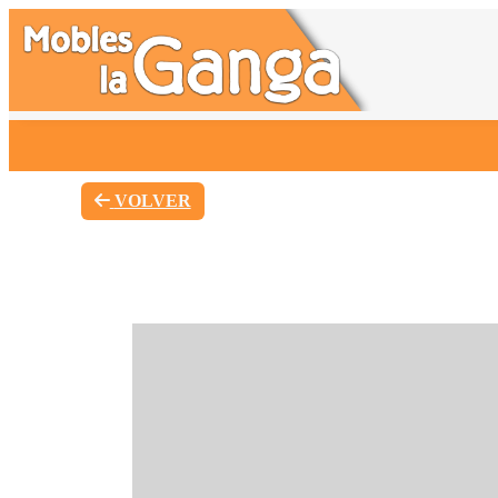
VOLVER