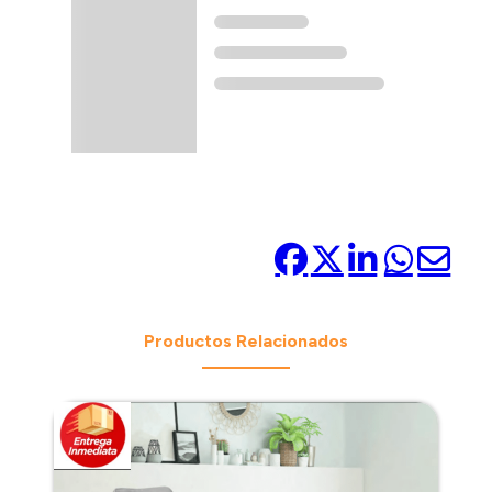
Compártelo:
Productos Relacionados