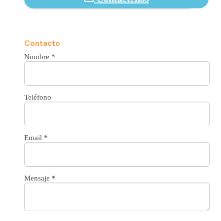
Contacto
Nombre
*
Teléfono
Email
*
Mensaje
*