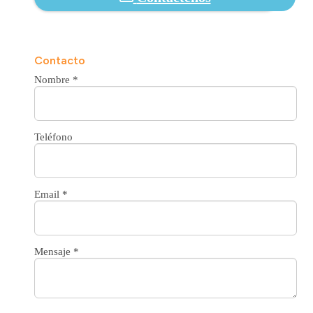
Contacto
Nombre
*
Teléfono
Email
*
Mensaje
*