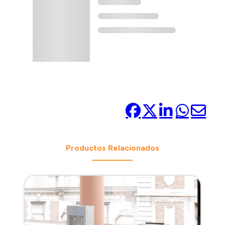
Compártelo:
Productos Relacionados