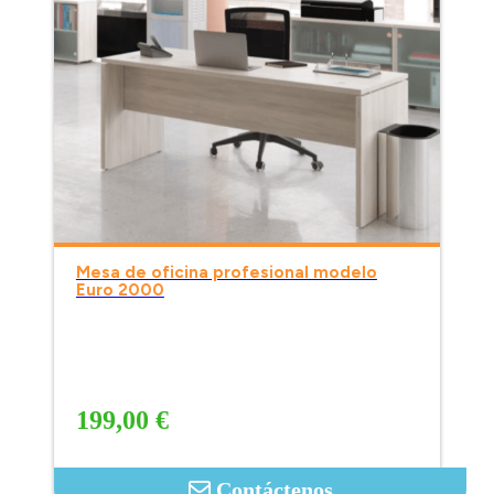
Mesa de oficina profesional modelo
Euro 2000
199,00 €
Contáctenos