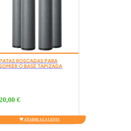
PATAS ROSCADAS PARA
SOMIER O BASE TAPIZADA
20,00 €
AÑADIR A LA CESTA