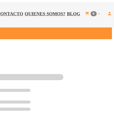
CONTACTO
QUIENES SOMOS?
BLOG
0