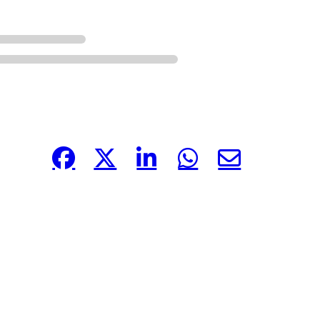
Compártelo: