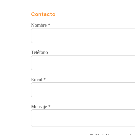
Contacto
Nombre
*
Teléfono
Email
*
Mensaje
*