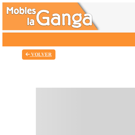
VOLVER