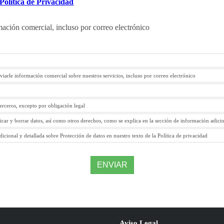
Política de Privacidad
mación comercial, incluso por correo electrónico
viarle información comercial sobre nuestros servicios, incluso por correo electrónico
terceros, excepto por obligación legal
ficar y borrar datos, así como otros derechos, como se explica en la sección de información adici
icional y detallada sobre Protección de datos en nuestro texto de la Política de privacidad
ENVIAR
Aviso Legal