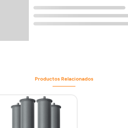
Productos Relacionados