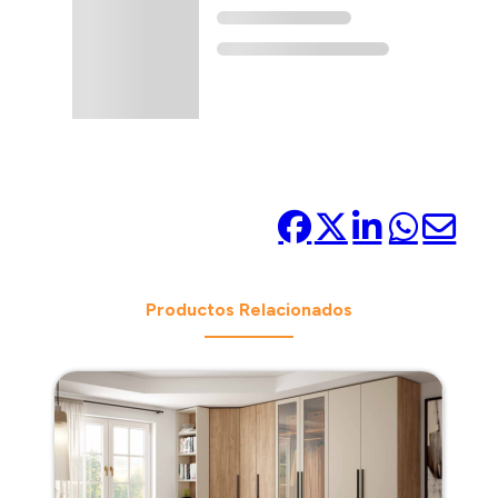
Compártelo:
Productos Relacionados