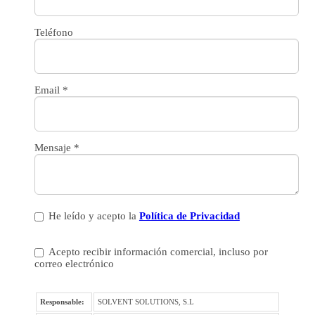
Teléfono
Email
*
Mensaje
*
He leído y acepto la
Política de Privacidad
Acepto recibir información comercial, incluso por
correo electrónico
Responsable:
SOLVENT SOLUTIONS, S.L