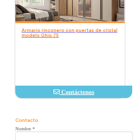
Armario rinconero con puertas de cristal
modelo Ghio 75
Contáctenos
Contacto
Nombre
*