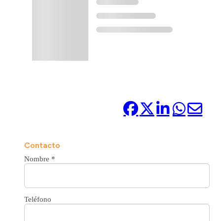
Compártelo:
Contacto
Nombre
*
Teléfono