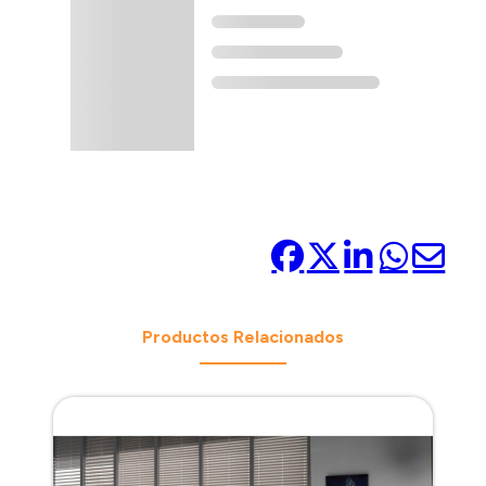
Compártelo:
Productos Relacionados