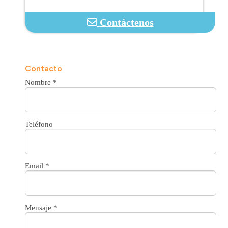
Contáctenos
Contacto
Nombre
*
Teléfono
Email
*
Mensaje
*