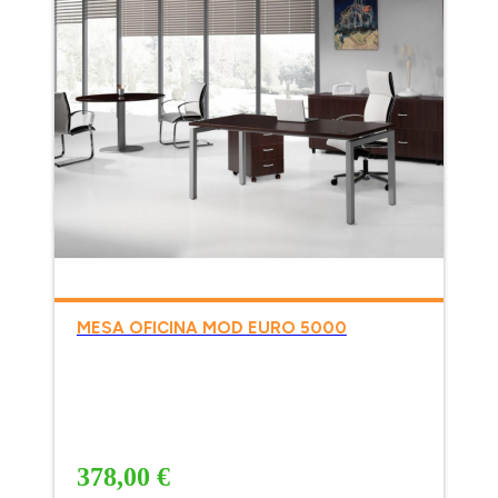
MESA OFICINA MOD EURO 5000
378,00 €