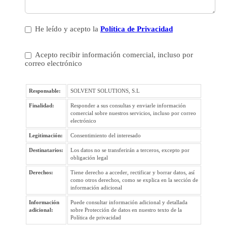
He leído y acepto la
Política de Privacidad
Acepto recibir información comercial, incluso por
correo electrónico
Responsable:
SOLVENT SOLUTIONS, S.L
Finalidad:
Responder a sus consultas y enviarle información
comercial sobre nuestros servicios, incluso por correo
electrónico
Legitimación:
Consentimiento del interesado
Destinatarios:
Los datos no se transferirán a terceros, excepto por
obligación legal
Derechos:
Tiene derecho a acceder, rectificar y borrar datos, así
como otros derechos, como se explica en la sección de
información adicional
Información
Puede consultar información adicional y detallada
adicional:
sobre Protección de datos en nuestro texto de la
Política de privacidad