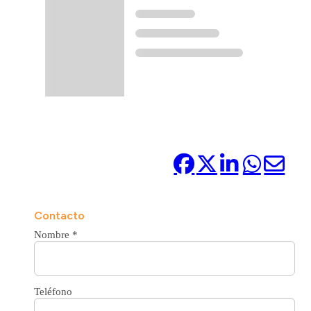
Compártelo:
Contacto
Nombre
*
Teléfono