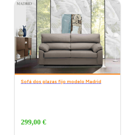
Sofá dos plazas fijo modelo Madrid
299,00 €