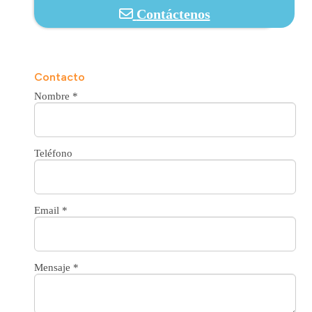
Contáctenos
Contacto
Nombre
*
Teléfono
Email
*
Mensaje
*