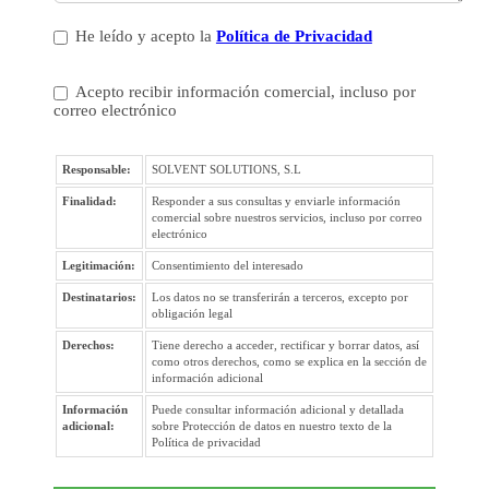
He leído y acepto la
Política de Privacidad
Acepto recibir información comercial, incluso por
correo electrónico
Responsable:
SOLVENT SOLUTIONS, S.L
Finalidad:
Responder a sus consultas y enviarle información
comercial sobre nuestros servicios, incluso por correo
electrónico
Legitimación:
Consentimiento del interesado
Destinatarios:
Los datos no se transferirán a terceros, excepto por
obligación legal
Derechos:
Tiene derecho a acceder, rectificar y borrar datos, así
como otros derechos, como se explica en la sección de
información adicional
Información
Puede consultar información adicional y detallada
adicional:
sobre Protección de datos en nuestro texto de la
Política de privacidad