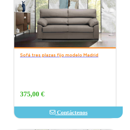
Sofá tres plazas fijo modelo Madrid
375,00 €
Contáctenos