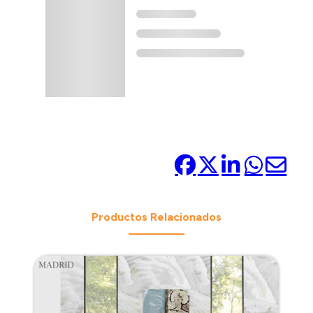
Compártelo:
Productos Relacionados