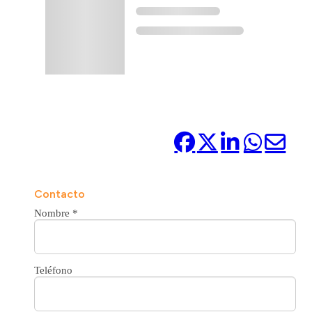
Compártelo:
Contacto
Nombre
*
Teléfono